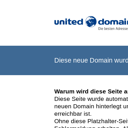
Diese neue Domain wurde
Warum wird diese Seite 
Diese Seite wurde automatis
neuen Domain hinterlegt u
erreichbar ist.
Ohne diese Platzhalter-Se