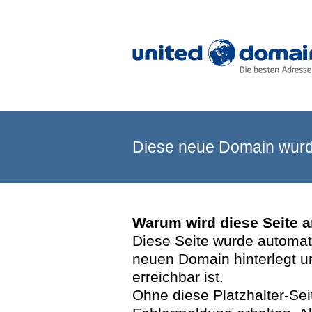
Diese neue Domain wurde
Warum wird diese Seite 
Diese Seite wurde automatis
neuen Domain hinterlegt u
erreichbar ist.
Ohne diese Platzhalter-Se