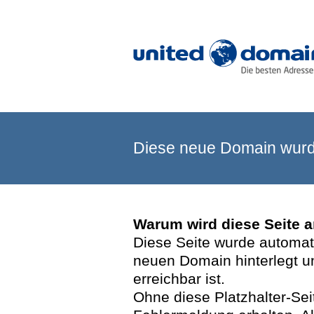
Diese neue Domain wurde
Warum wird diese Seite 
Diese Seite wurde automatis
neuen Domain hinterlegt u
erreichbar ist.
Ohne diese Platzhalter-Se