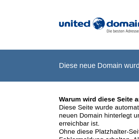
Diese neue Domain wurde
Warum wird diese Seite 
Diese Seite wurde automatis
neuen Domain hinterlegt u
erreichbar ist.
Ohne diese Platzhalter-Se